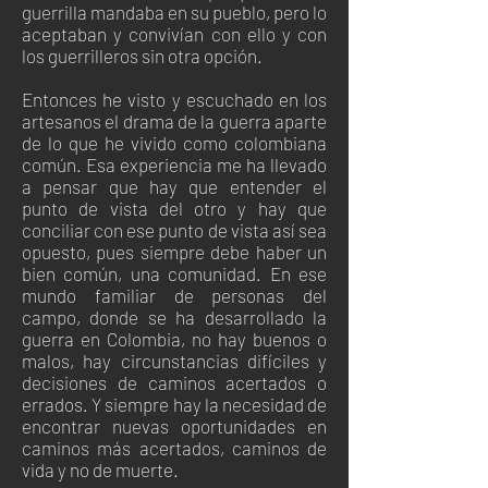
guerrilla mandaba en su pueblo, pero lo
aceptaban y convivían con ello y con
los guerrilleros sin otra opción.
Entonces he visto y escuchado en los
artesanos el drama de la guerra aparte
de lo que he vivido como colombiana
común. Esa experiencia me ha llevado
a pensar que hay que entender el
punto de vista del otro y hay que
conciliar con ese punto de vista así sea
opuesto, pues siempre debe haber un
bien común, una comunidad. En ese
mundo familiar de personas del
campo, donde se ha desarrollado la
guerra en Colombia, no hay buenos o
malos, hay circunstancias difíciles y
decisiones de caminos acertados o
errados. Y siempre hay la necesidad de
encontrar nuevas oportunidades en
caminos más acertados, caminos de
vida y no de muerte.