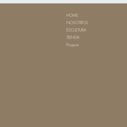
HOME
NOSOTROS
ESCULTURA
TIENDA
Projects