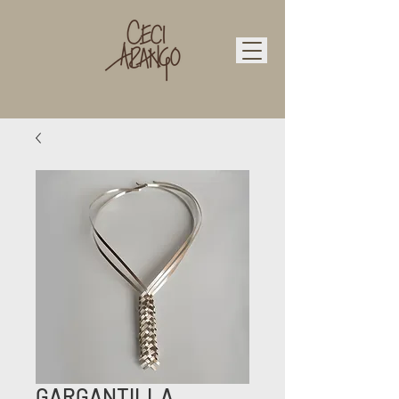
GARGANTILLA