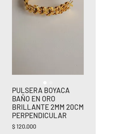
PULSERA BOYACA
BAÑO EN ORO
BRILLANTE 2MM 20CM
PERPENDICULAR
Precio
$ 120.000